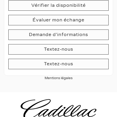
Vérifier la disponibilité
Évaluer mon échange
Demande d'informations
Textez-nous
Textez-nous
Mentions légales