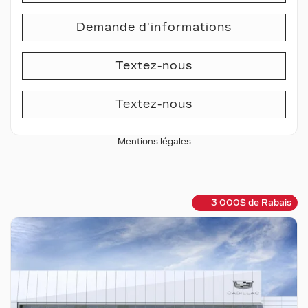
Demande d'informations
Textez-nous
Textez-nous
Mentions légales
3 000
$
de Rabais