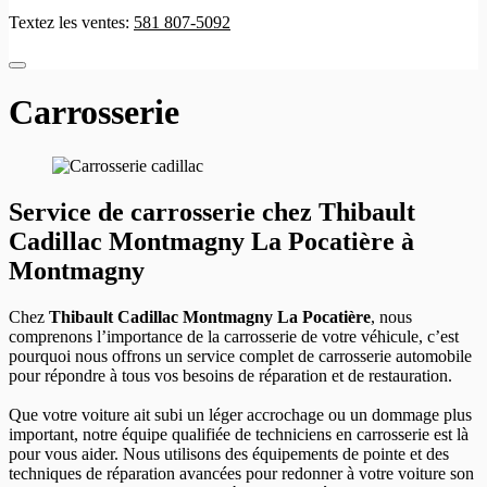
Textez les ventes:
581 807-5092
Carrosserie
Service de carrosserie chez Thibault
Cadillac Montmagny La Pocatière à
Montmagny
Chez
Thibault Cadillac Montmagny La Pocatière
, nous
comprenons l’importance de la carrosserie de votre véhicule, c’est
pourquoi nous offrons un service complet de carrosserie automobile
pour répondre à tous vos besoins de réparation et de restauration.
Que votre voiture ait subi un léger accrochage ou un dommage plus
important, notre équipe qualifiée de techniciens en carrosserie est là
pour vous aider. Nous utilisons des équipements de pointe et des
techniques de réparation avancées pour redonner à votre voiture son