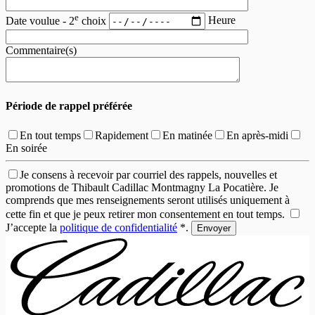
e
Date voulue - 2
choix
Heure
Commentaire(s)
Période de rappel préférée
En tout temps
Rapidement
En matinée
En après-midi
En soirée
Je consens à recevoir par courriel des rappels, nouvelles et
promotions de Thibault Cadillac Montmagny La Pocatière. Je
comprends que mes renseignements seront utilisés uniquement à
cette fin et que je peux retirer mon consentement en tout temps.
J’accepte la
politique de confidentialité
*
.