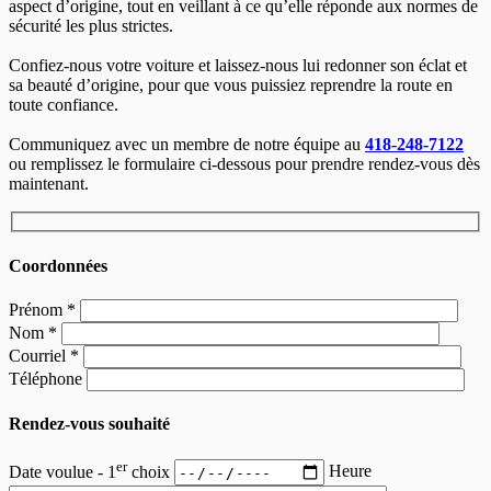
aspect d’origine, tout en veillant à ce qu’elle réponde aux normes de
sécurité les plus strictes.
Confiez-nous votre voiture et laissez-nous lui redonner son éclat et
sa beauté d’origine, pour que vous puissiez reprendre la route en
toute confiance.
Communiquez avec un membre de notre équipe au
418-248-7122
ou remplissez le formulaire ci-dessous pour prendre rendez-vous dès
maintenant.
Coordonnées
Prénom
*
Nom
*
Courriel
*
Téléphone
Rendez-vous souhaité
er
Date voulue - 1
choix
Heure