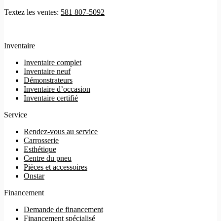
Textez les ventes:
581 807-5092
Inventaire
Inventaire complet
Inventaire neuf
Démonstrateurs
Inventaire d’occasion
Inventaire certifié
Service
Rendez-vous au service
Carrosserie
Esthétique
Centre du pneu
Pièces et accessoires
Onstar
Financement
Demande de financement
Financement spécialisé