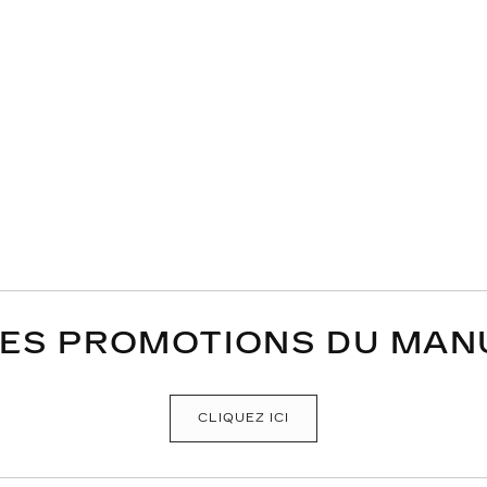
DES PROMOTIONS DU MAN
CLIQUEZ ICI