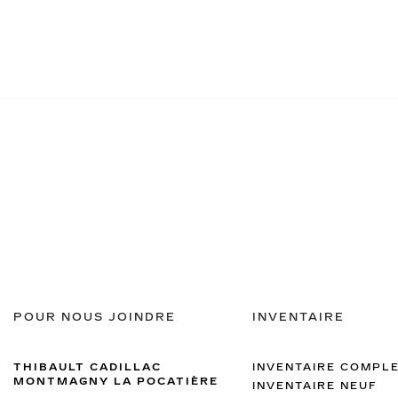
POUR NOUS JOINDRE
INVENTAIRE
THIBAULT CADILLAC
INVENTAIRE COMPL
MONTMAGNY LA POCATIÈRE
INVENTAIRE NEUF