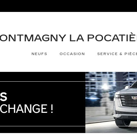
NEUFS
OCCASION
SERVICE & PIÈC