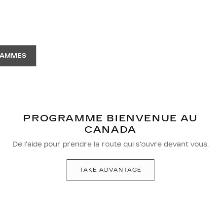
RAMMES
PROGRAMME BIENVENUE AU
CANADA
De l'aide pour prendre la route qui s'ouvre devant vous.
TAKE ADVANTAGE