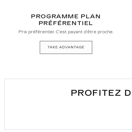
PROGRAMME PLAN
PRÉFÉRENTIEL
Prix préférentiel. C'est payant d'être proche.
TAKE ADVANTAGE
PROFITEZ 