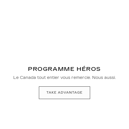
PROGRAMME HÉROS
Le Canada tout entier vous remercie. Nous aussi.
TAKE ADVANTAGE