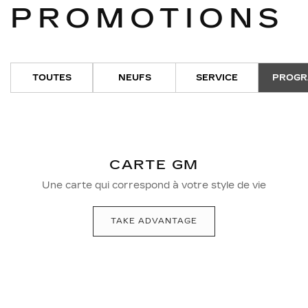
PROMOTIONS
TOUTES
NEUFS
SERVICE
PROG
CARTE GM
Une carte qui correspond à votre style de vie
TAKE ADVANTAGE