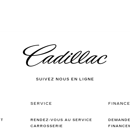
SUIVEZ NOUS EN LIGNE
SERVICE
FINANC
ET
RENDEZ-VOUS AU SERVICE
DEMANDE
CARROSSERIE
FINANCE