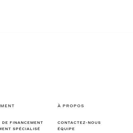
EMENT
À PROPOS
 DE FINANCEMENT
CONTACTEZ-NOUS
MENT SPÉCIALISÉ
ÉQUIPE