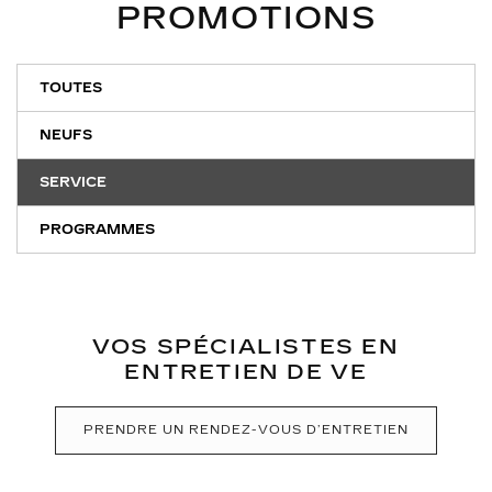
PROMOTIONS
TOUTES
NEUFS
SERVICE
PROGRAMMES
VOS SPÉCIALISTES EN
ENTRETIEN DE VE
PRENDRE UN RENDEZ-VOUS D’ENTRETIEN