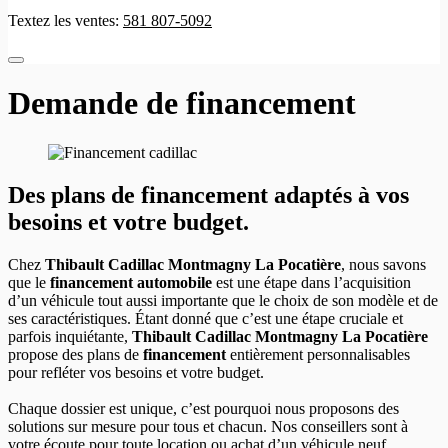
Textez les ventes:
581 807-5092
Demande de financement
Des plans de financement adaptés à vos
besoins et votre budget.
Chez
Thibault Cadillac Montmagny La Pocatière
, nous savons
que le
financement automobile
est une étape dans l’acquisition
d’un véhicule tout aussi importante que le choix de son modèle et de
ses caractéristiques. Étant donné que c’est une étape cruciale et
parfois inquiétante,
Thibault Cadillac Montmagny La Pocatière
propose des plans de
financement
entièrement personnalisables
pour refléter vos besoins et votre budget.
Chaque dossier est unique, c’est pourquoi nous proposons des
solutions sur mesure pour tous et chacun. Nos conseillers sont à
votre écoute pour toute location ou achat d’un véhicule neuf