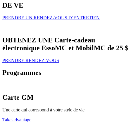
DE VE
PRENDRE UN RENDEZ-VOUS D’ENTRETIEN
OBTENEZ UNE Carte-cadeau
électronique EssoMC et MobilMC de 25 $
PRENDRE RENDEZ-VOUS
Programmes
Carte GM
Une carte qui correspond à votre style de vie
Take advantage