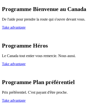
Programme Bienvenue au Canada
De l'aide pour prendre la route qui s'ouvre devant vous.
Take advantage
Programme Héros
Le Canada tout entier vous remercie. Nous aussi.
Take advantage
Programme Plan préférentiel
Prix préférentiel. C'est payant d'être proche.
Take advantage