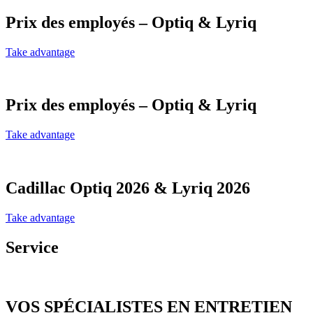
Prix des employés – Optiq & Lyriq
Take advantage
Prix des employés – Optiq & Lyriq
Take advantage
Cadillac Optiq 2026 & Lyriq 2026
Take advantage
Service
VOS SPÉCIALISTES EN ENTRETIEN