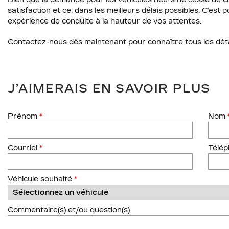
satisfaction et ce, dans les meilleurs délais possibles. C’es
expérience de conduite à la hauteur de vos attentes.
Contactez-nous dès maintenant pour connaître tous les dét
J’AIMERAIS EN SAVOIR PLUS
Prénom
*
Nom
Courriel
*
Télé
Véhicule souhaité
*
Commentaire(s) et/ou question(s)