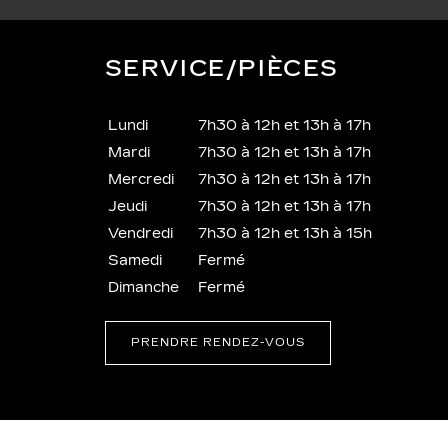
SERVICE/PIÈCES
Lundi
7h30 à 12h et 13h à 17h
Mardi
7h30 à 12h et 13h à 17h
Mercredi
7h30 à 12h et 13h à 17h
Jeudi
7h30 à 12h et 13h à 17h
Vendredi
7h30 à 12h et 13h à 15h
Samedi
Fermé
Dimanche
Fermé
PRENDRE RENDEZ-VOUS