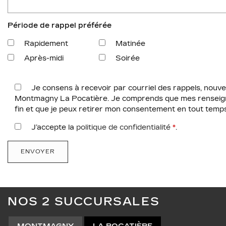
Période de rappel préférée
Rapidement
Matinée
Après-midi
Soirée
Je consens à recevoir par courriel des rappels, nouvel
Montmagny La Pocatière. Je comprends que mes renseigne
fin et que je peux retirer mon consentement en tout temps
J’accepte la
politique de confidentialité
*
.
NOS 2 SUCCURSALES