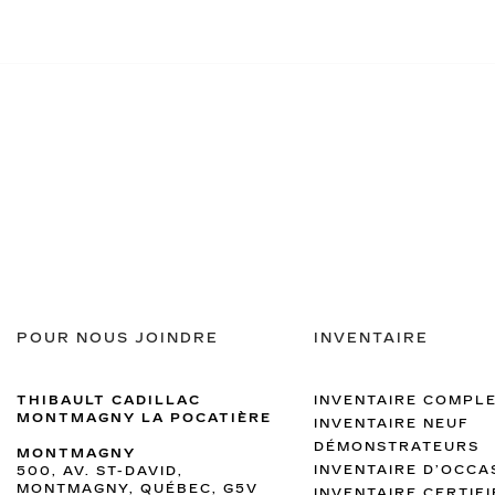
POUR NOUS JOINDRE
INVENTAIRE
THIBAULT CADILLAC
INVENTAIRE COMPL
MONTMAGNY LA POCATIÈRE
INVENTAIRE NEUF
DÉMONSTRATEURS
MONTMAGNY
INVENTAIRE D’OCCA
500, AV. ST-DAVID,
MONTMAGNY, QUÉBEC, G5V
INVENTAIRE CERTIFI