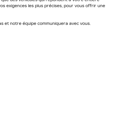
os exigences les plus précises, pour vous offrir une
bas et notre équipe communiquera avec vous.