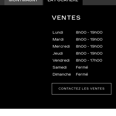
MONTMAGNY
LA POCATIÈRE
VENTES
Lundi
8h00 - 19h00
Mardi
8h00 - 19h00
Mercredi
8h00 - 19h00
Jeudi
8h00 - 19h00
Vendredi
8h00 - 17h00
Samedi
Fermé
Dimanche
Fermé
CONTACTEZ LES VENTES