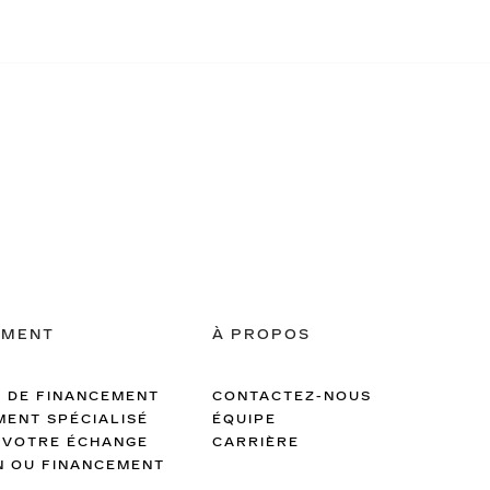
EMENT
À PROPOS
 DE FINANCEMENT
CONTACTEZ-NOUS
MENT SPÉCIALISÉ
ÉQUIPE
 VOTRE ÉCHANGE
CARRIÈRE
N OU FINANCEMENT