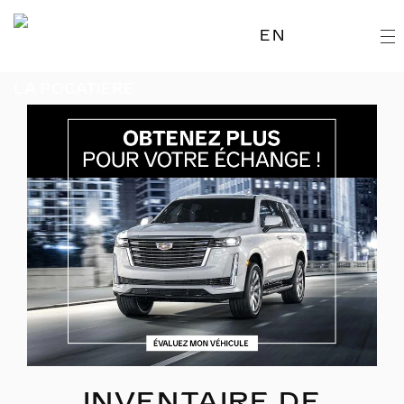
EN
INVENTAIRE DE