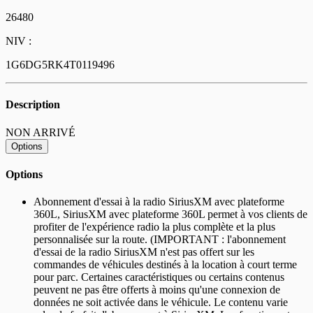
26480
NIV :
1G6DG5RK4T0119496
Description
NON ARRIVÉ
Options
Options
Abonnement d'essai à la radio SiriusXM avec plateforme
360L, SiriusXM avec plateforme 360L permet à vos clients de
profiter de l'expérience radio la plus complète et la plus
personnalisée sur la route. (IMPORTANT : l'abonnement
d'essai de la radio SiriusXM n'est pas offert sur les
commandes de véhicules destinés à la location à court terme
pour parc. Certaines caractéristiques ou certains contenus
peuvent ne pas être offerts à moins qu'une connexion de
données ne soit activée dans le véhicule. Le contenu varie