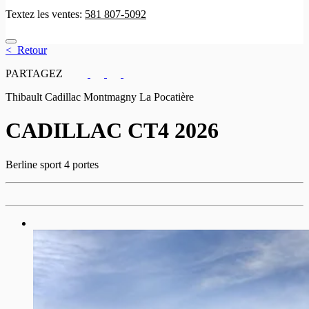
Textez les ventes:
581 807-5092
< Retour
PARTAGEZ
Thibault Cadillac Montmagny La Pocatière
CADILLAC
CT4 2026
Berline sport 4 portes