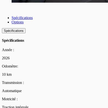
Spécifications
Options
Spécifications
Spécifications
Année :
2026
Odomètre:
10 km
Transmission :
Automatique
Motricité :
Traction intégrale