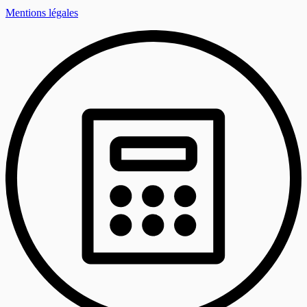
Mentions légales