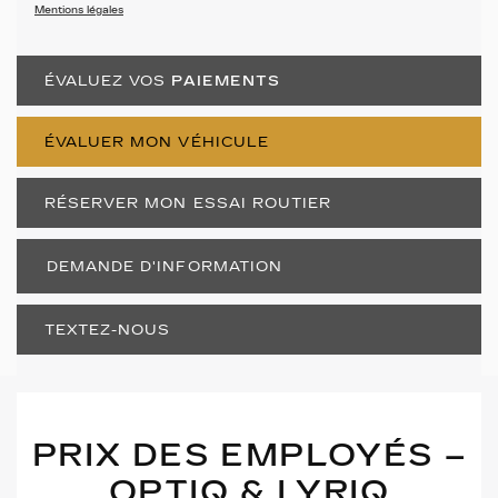
Mentions légales
ÉVALUEZ VOS
PAIEMENTS
ÉVALUER MON VÉHICULE
RÉSERVER MON ESSAI ROUTIER
DEMANDE D'INFORMATION
TEXTEZ-NOUS
PRIX DES EMPLOYÉS –
OPTIQ & LYRIQ