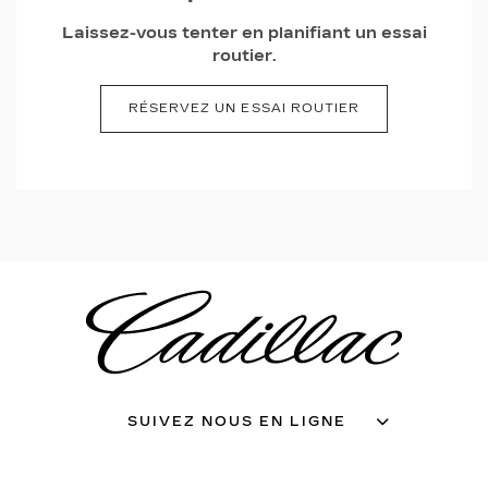
Laissez-vous tenter en planifiant un essai
routier.
RÉSERVEZ UN ESSAI ROUTIER
SUIVEZ NOUS EN LIGNE