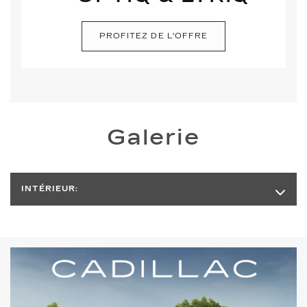
PROFITEZ DE L'OFFRE
Galerie
INTÉRIEUR: