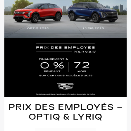
PRIX DES EMPLOYÉS –
OPTIQ & LYRIQ