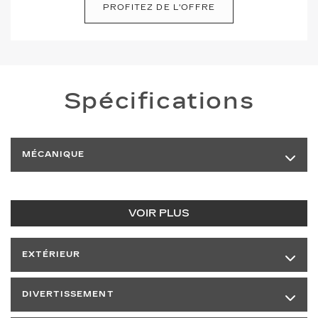
PROFITEZ DE L'OFFRE
Spécifications
MÉCANIQUE
VOIR PLUS
EXTÉRIEUR
DIVERTISSEMENT