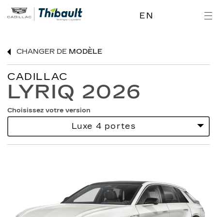
EN
CHANGER DE
MODÈLE
CADILLAC
LYRIQ 2026
Choisissez votre version
Luxe 4 portes