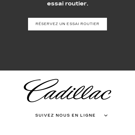
essai routier.
RÉSERVEZ UN ESSAI ROUTIER
SUIVEZ NOUS EN LIGNE