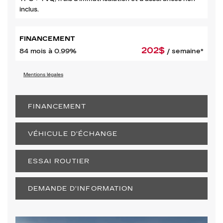
inclus.
FINANCEMENT
202
$
84 mois à 0.99%
/ semaine*
Mentions légales
FINANCEMENT
VÉHICULE D'ÉCHANGE
ESSAI ROUTIER
DEMANDE D'INFORMATION