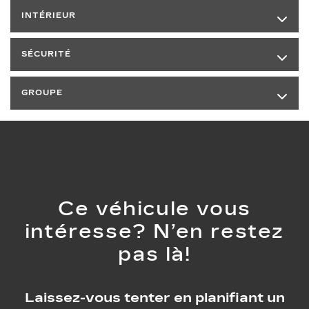
INTÉRIEUR
SÉCURITÉ
GROUPE
Ce véhicule vous
intéresse? N’en restez
pas là!
Laissez-vous tenter en planifiant un