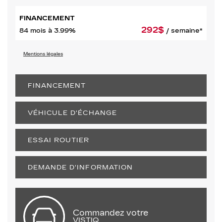
FINANCEMENT
292
$
84 mois à 3.99%
/ semaine*
Mentions légales
FINANCEMENT
VÉHICULE D'ÉCHANGE
ESSAI ROUTIER
DEMANDE D'INFORMATION
Commandez votre
VISTIQ