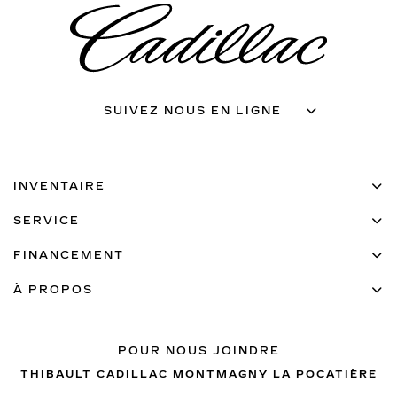
SUIVEZ NOUS EN LIGNE
INVENTAIRE
SERVICE
FINANCEMENT
À PROPOS
POUR NOUS JOINDRE
THIBAULT CADILLAC MONTMAGNY LA POCATIÈRE