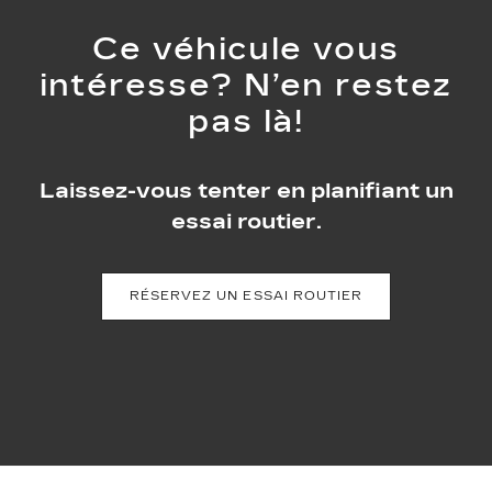
Ce véhicule vous
intéresse? N’en restez
pas là!
Laissez-vous tenter en planifiant un
essai routier.
RÉSERVEZ UN ESSAI ROUTIER