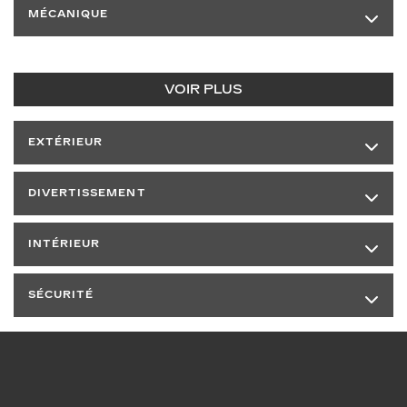
MÉCANIQUE
VOIR PLUS
EXTÉRIEUR
DIVERTISSEMENT
INTÉRIEUR
SÉCURITÉ