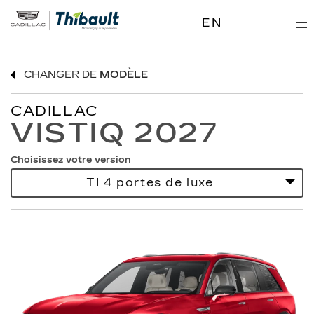
EN
CHANGER DE
MODÈLE
CADILLAC
VISTIQ 2027
Choisissez votre version
TI 4 portes de luxe