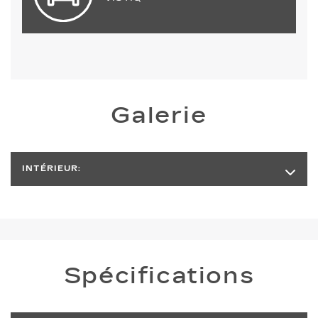
Galerie
INTÉRIEUR:
Spécifications