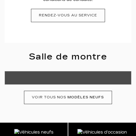
RENDEZ-VOUS AU SERVICE
Salle de montre
VOIR TOUS NOS
MODÈLES NEUFS