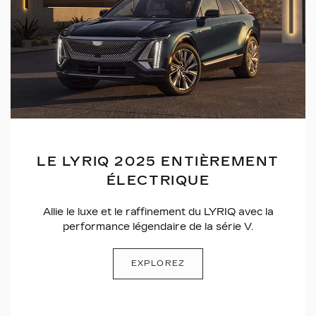
LE LYRIQ 2025 ENTIÈREMENT
ÉLECTRIQUE
Allie le luxe et le raffinement du LYRIQ avec la
performance légendaire de la série V.
EXPLOREZ