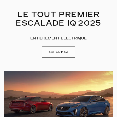
LE TOUT PREMIER
ESCALADE IQ 2025
ENTIÈREMENT ÉLECTRIQUE
EXPLOREZ