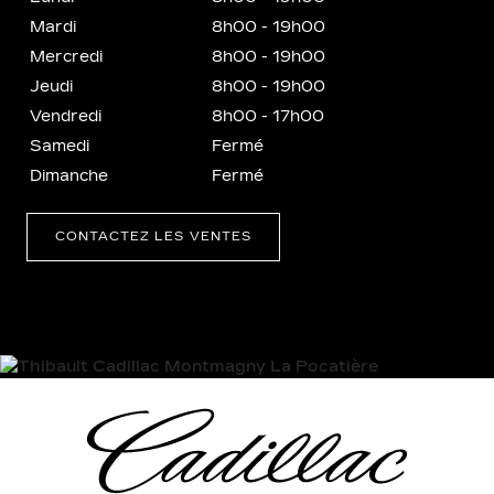
Mardi
8h00 - 19h00
Mercredi
8h00 - 19h00
Jeudi
8h00 - 19h00
Vendredi
8h00 - 17h00
Samedi
Fermé
Dimanche
Fermé
CONTACTEZ LES VENTES