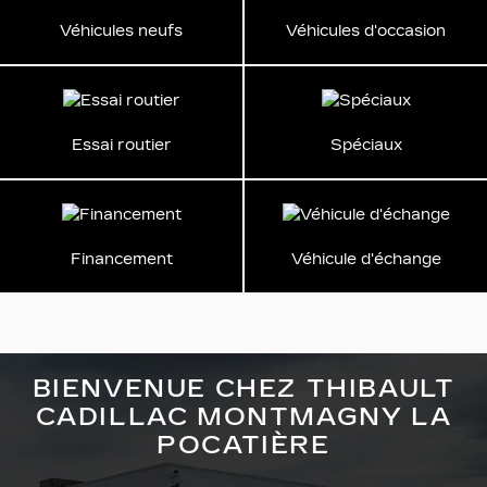
Véhicules neufs
Véhicules d'occasion
Essai routier
Spéciaux
Financement
Véhicule d'échange
BIENVENUE CHEZ THIBAULT
CADILLAC MONTMAGNY LA
POCATIÈRE