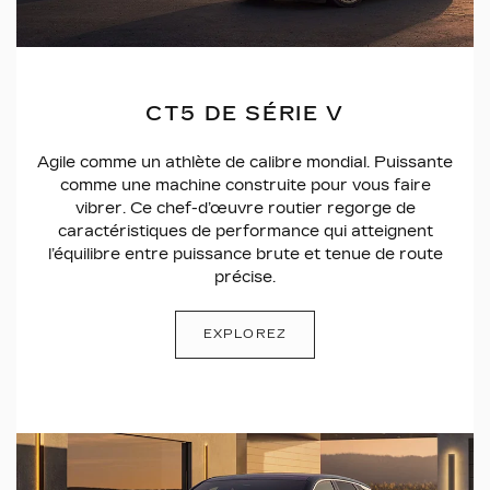
CT5 DE SÉRIE V
Agile comme un athlète de calibre mondial. Puissante
comme une machine construite pour vous faire
vibrer. Ce chef-d’œuvre routier regorge de
caractéristiques de performance qui atteignent
l’équilibre entre puissance brute et tenue de route
précise.
EXPLOREZ